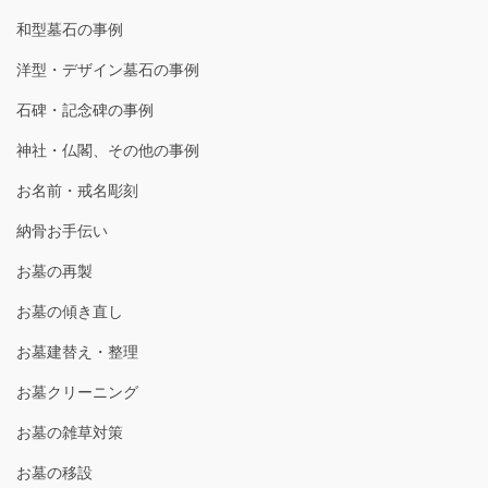
和型墓石の事例
洋型・デザイン墓石の事例
石碑・記念碑の事例
神社・仏閣、その他の事例
お名前・戒名彫刻
納骨お手伝い
お墓の再製
お墓の傾き直し
お墓建替え・整理
お墓クリーニング
お墓の雑草対策
お墓の移設