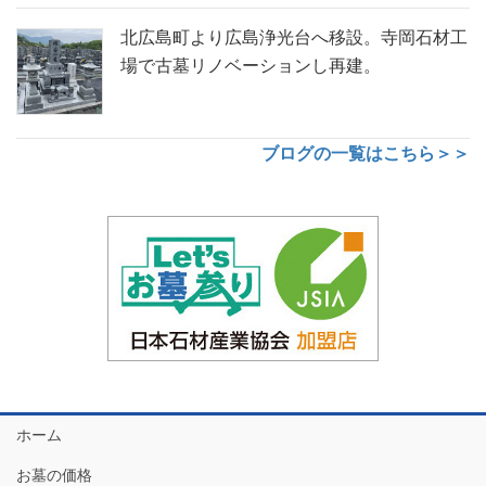
北広島町より広島浄光台へ移設。寺岡石材工
場で古墓リノベーションし再建。
ブログの一覧はこちら＞＞
ホーム
お墓の価格